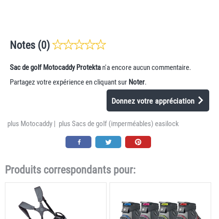
Notes (0)
Sac de golf Motocaddy Protekta
n'a encore aucun commentaire.
Partagez votre expérience en cliquant sur
Noter
.
Donnez votre appréciation
plus Motocaddy
|
plus Sacs de golf (imperméables) easilock
Produits correspondants pour: