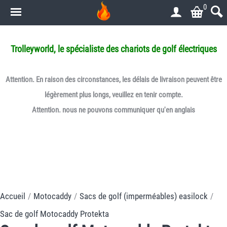
0
.
Trolleyworld, le spécialiste des chariots de golf électriques
Attention. En raison des circonstances, les délais de livraison peuvent être
légèrement plus longs, veuillez en tenir compte.
Attention. nous ne pouvons communiquer qu'en anglais
Accueil
/
Motocaddy
/
Sacs de golf (imperméables) easilock
/
Sac de golf Motocaddy Protekta