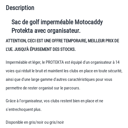
Description
Sac de golf imperméable Motocaddy
Protekta avec organisateur.
ATTENTION, CECI EST UNE OFFRE TEMPORAIRE, MEILLEUR PRIX DE
L'UE. JUSQU'À ÉPUISEMENT DES STOCKS.
Imperméable et léger, le PROTEKTA est équipé d'un organisateur à 14
voies qui réduit le bruit et maintient les clubs en place en toute sécurité,
ainsi que d'une large gamme d'autres caractéristiques pour vous
permettre de rester organisé sur le parcours.
Grâce à l'organisateur, vos clubs restent bien en place et ne
s'entrechoquent plus.
Disponible en gris/noir ou gris/noir