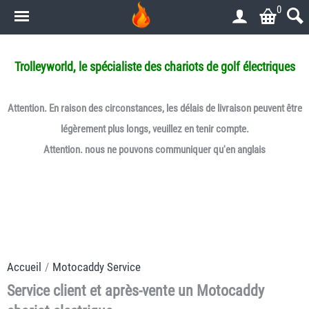
0
.
Trolleyworld, le spécialiste des chariots de golf électriques
Attention. En raison des circonstances, les délais de livraison peuvent être
légèrement plus longs, veuillez en tenir compte.
Attention. nous ne pouvons communiquer qu'en anglais
Accueil
/
Motocaddy Service
Service client et après-vente un Motocaddy