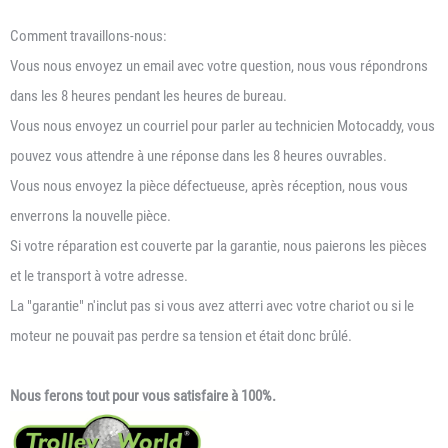
Comment travaillons-nous:
Vous nous envoyez un email avec votre question, nous vous répondrons
dans les 8 heures pendant les heures de bureau.
Vous nous envoyez un courriel pour parler au technicien Motocaddy, vous
pouvez vous attendre à une réponse dans les 8 heures ouvrables.
Vous nous envoyez la pièce défectueuse, après réception, nous vous
enverrons la nouvelle pièce.
Si votre réparation est couverte par la garantie, nous paierons les pièces
et le transport à votre adresse.
La "garantie" n'inclut pas si vous avez atterri avec votre chariot ou si le
moteur ne pouvait pas perdre sa tension et était donc brûlé.
Nous ferons tout pour vous satisfaire à 100%.