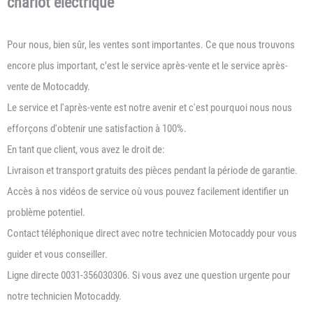
chariot electrique
Pour nous, bien sûr, les ventes sont importantes. Ce que nous trouvons
encore plus important, c’est le service après-vente et le service après-
vente de Motocaddy.
Le service et l'après-vente est notre avenir et c'est pourquoi nous nous
efforçons d'obtenir une satisfaction à 100%.
En tant que client, vous avez le droit de:
Livraison et transport gratuits des pièces pendant la période de garantie.
Accès à nos vidéos de service où vous pouvez facilement identifier un
problème potentiel.
Contact téléphonique direct avec notre technicien Motocaddy pour vous
guider et vous conseiller.
Ligne directe 0031-356030306. Si vous avez une question urgente pour
notre technicien Motocaddy.