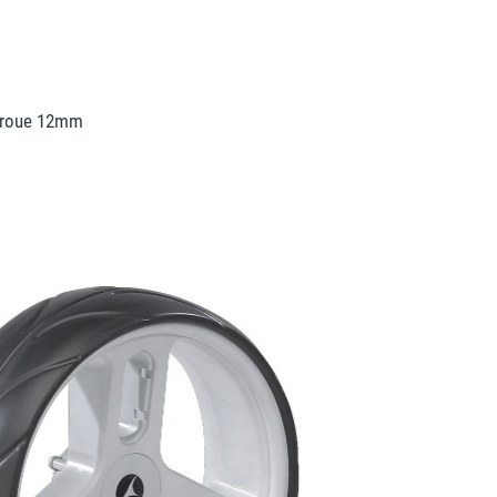
 roue 12mm