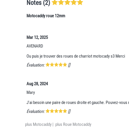
Notes (2)
Motocaddy roue 12mm
Mar 12, 2025
AVENARD
Ou puis je trouver des roues de charriot motocady s3 Merci
Évaluation:
[]
Aug 28, 2024
Mary
J'ai besoin une paire de roues droite et gauche. Pouvez-vous
Évaluation:
[]
plus Motocaddy
|
plus Roue Motocaddy