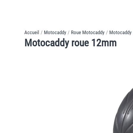
Accueil
/
Motocaddy
/
Roue Motocaddy
/
Motocaddy
Motocaddy roue 12mm