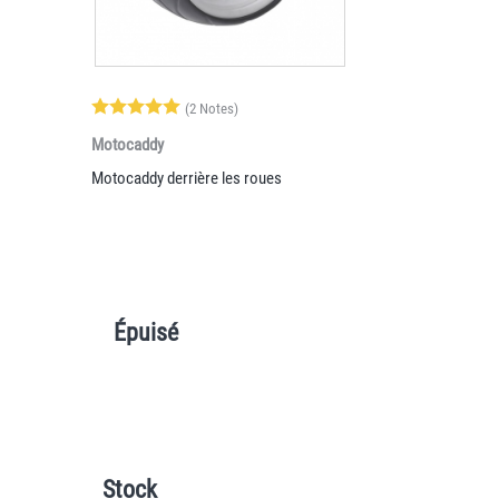
(2 Notes)
Motocaddy
Motocaddy derrière les roues
Épuisé
Stock