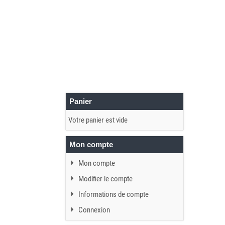
Panier
Votre panier est vide
Mon compte
Mon compte
Modifier le compte
Informations de compte
Connexion