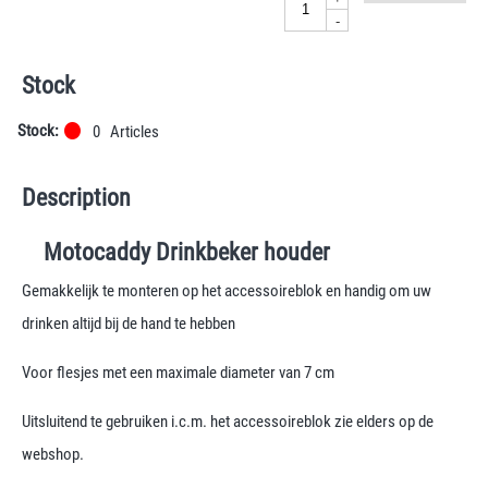
-
Stock
Stock:
0
Articles
Description
Motocaddy Drinkbeker houder
Gemakkelijk te monteren op het accessoireblok en handig om uw
drinken altijd bij de hand te hebben
Voor flesjes met een maximale diameter van 7 cm
Uitsluitend te gebruiken i.c.m. het accessoireblok zie elders op de
webshop.