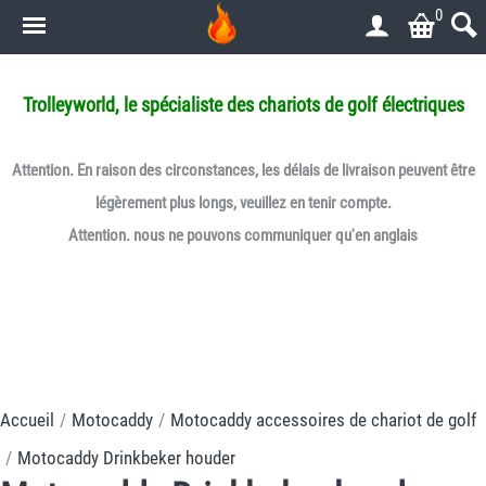
0
.
Trolleyworld, le spécialiste des chariots de golf électriques
Attention. En raison des circonstances, les délais de livraison peuvent être
légèrement plus longs, veuillez en tenir compte.
Attention. nous ne pouvons communiquer qu'en anglais
Accueil
/
Motocaddy
/
Motocaddy accessoires de chariot de golf
/
Motocaddy Drinkbeker houder