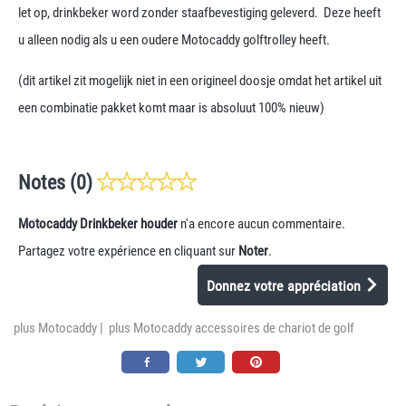
let op, drinkbeker word zonder staafbevestiging geleverd. Deze heeft
u alleen nodig als u een oudere Motocaddy golftrolley heeft.
(dit artikel zit mogelijk niet in een origineel doosje omdat het artikel uit
een combinatie pakket komt maar is absoluut 100% nieuw)
Notes (0)
Motocaddy Drinkbeker houder
n'a encore aucun commentaire.
Partagez votre expérience en cliquant sur
Noter
.
Donnez votre appréciation
plus Motocaddy
|
plus Motocaddy accessoires de chariot de golf