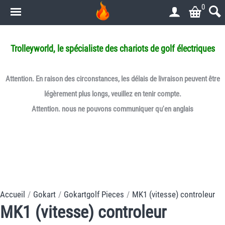
0
.
Trolleyworld, le spécialiste des chariots de golf électriques
Attention. En raison des circonstances, les délais de livraison peuvent être
légèrement plus longs, veuillez en tenir compte.
Attention. nous ne pouvons communiquer qu'en anglais
Accueil
/
Gokart
/
Gokartgolf Pieces
/
MK1 (vitesse) controleur
MK1 (vitesse) controleur