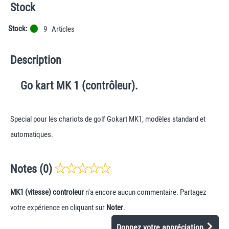
Stock
Stock:
9
Articles
Description
Go kart MK 1 (contrôleur).
Special pour les chariots de golf Gokart MK1, modèles standard et
automatiques.
Notes (0)
MK1 (vitesse) controleur
n'a encore aucun commentaire. Partagez
votre expérience en cliquant sur
Noter
.
Donnez votre appréciation